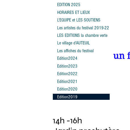
EDITION 2025
HORAIRES ET LIEUX
L'EQUIPE et LES SOUTIENS
Les artistes du festival 2019-22
LES EDITIONS la chambre verte
Le village d'AUTEUIL
Les affiches du festival
un f
Edition2024
Edition2023
Edition2022
Edition2021
Edition2020
Edition2019
14h -16h